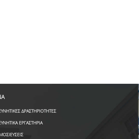
ΝΑ
ΕΥΝΗΤΙΚΕΣ ΔΡΑΣΤΗΡΙΟΤΗΤΕΣ
ΕΥΝΗΤΙΚΑ ΕΡΓΑΣΤΗΡΙΑ
ΜΟΣΙΕΥΣΕΙΣ