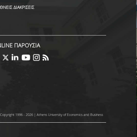
ΕΘΝΕΙΣ ΔΙΑΚΡΙΣΕΙΣ
LINE ΠΑΡΟΥΣΙΑ
Copyright 1996 - 2026 | Athens University of Economics and Business