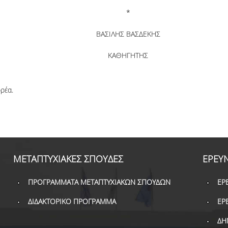
*
ΒΑΣΙΛΗΣ ΒΑΣΔΕΚΗΣ
ΚΑΘΗΓΗΤΗΣ
ρέα.
ΜΕΤΑΠΤΥΧΙΑΚΕΣ ΣΠΟΥΔΕΣ
ΕΡΕΥ
ΠΡΟΓΡΑΜΜΑΤΑ ΜΕΤΑΠΤΥΧΙΑΚΩΝ ΣΠΟΥΔΩΝ
ΕΡ
ΔΙΔΑΚΤΟΡΙΚΟ ΠΡΟΓΡΑΜΜΑ
ΕΡ
ΔΗ