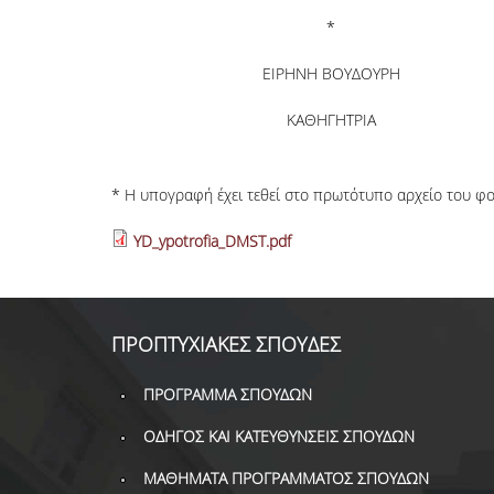
*
ΕΙΡΗΝΗ ΒΟΥΔΟΥΡΗ
ΚΑΘΗΓΗΤΡΙΑ
* Η υπογραφή έχει τεθεί στο πρωτότυπο αρχείο του φο
YD_ypotrofia_DMST.pdf
ΠΡΟΠΤΥΧΙΑΚΕΣ ΣΠΟΥΔΕΣ
ΠΡΟΓΡΑΜΜΑ ΣΠΟΥΔΩΝ
ΟΔΗΓΟΣ ΚΑΙ ΚΑΤΕΥΘΥΝΣΕΙΣ ΣΠΟΥΔΩΝ
ΜΑΘΗΜΑΤΑ ΠΡΟΓΡΑΜΜΑΤΟΣ ΣΠΟΥΔΩΝ