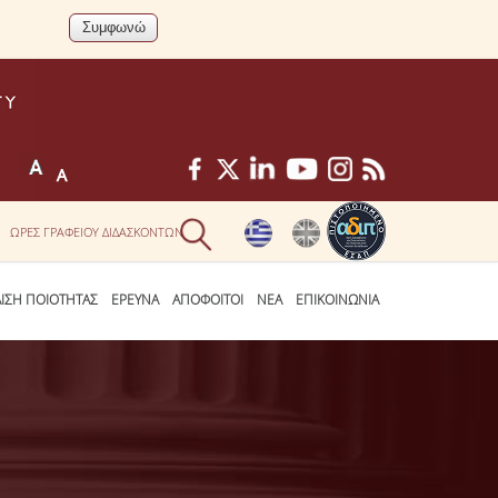
ΩΡΕΣ ΓΡΑΦΕΙΟΥ ΔΙΔΑΣΚΟΝΤΩΝ
ΛΙΣΗ ΠΟΙΟΤΗΤΑΣ
ΕΡΕΥΝΑ
ΑΠΟΦΟΙΤΟΙ
ΝΕΑ
ΕΠΙΚΟΙΝΩΝΙΑ