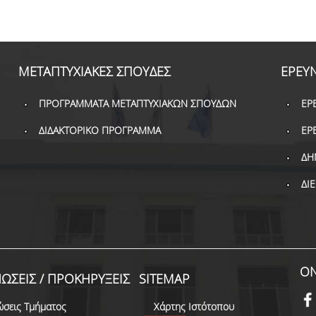
ΜΕΤΑΠΤΥΧΙΑΚΕΣ ΣΠΟΥΔΕΣ
ΕΡΕΥ
ΠΡΟΓΡΑΜΜΑΤΑ ΜΕΤΑΠΤΥΧΙΑΚΩΝ ΣΠΟΥΔΩΝ
ΕΡ
ΔΙΔΑΚΤΟΡΙΚΟ ΠΡΟΓΡΑΜΜΑ
ΕΡ
ΔΗ
ΔΙ
ON
ΩΣΕΙΣ / ΠΡΟΚΗΡΥΞΕΙΣ
SITEMAP
ώσεις Τμήματος
Χάρτης Ιστότοπου