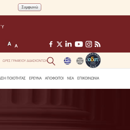
ΩΡΕΣ ΓΡΑΦΕΙΟΥ ΔΙΔΑΣΚΟΝΤΩΝ
ΛΙΣΗ ΠΟΙΟΤΗΤΑΣ
ΕΡΕΥΝΑ
ΑΠΟΦΟΙΤΟΙ
ΝΕΑ
ΕΠΙΚΟΙΝΩΝΙΑ