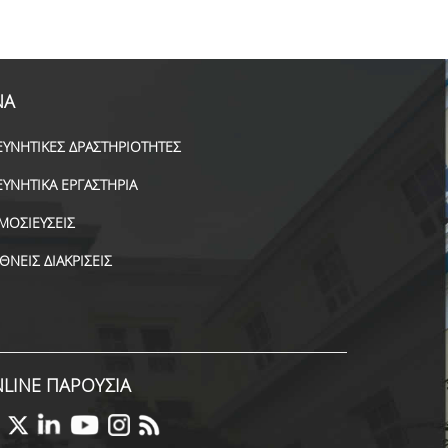
ΝΑ
ΕΥΝΗΤΙΚΕΣ ΔΡΑΣΤΗΡΙΟΤΗΤΕΣ
ΕΥΝΗΤΙΚΑ ΕΡΓΑΣΤΗΡΙΑ
ΜΟΣΙΕΥΣΕΙΣ
ΕΘΝΕΙΣ ΔΙΑΚΡΙΣΕΙΣ
LINE ΠΑΡΟΥΣΙΑ