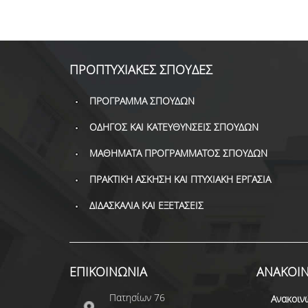
ΠΡΟΠΤΥΧΙΑΚΕΣ ΣΠΟΥΔΕΣ
ΠΡΟΓΡΑΜΜΑ ΣΠΟΥΔΩΝ
ΟΔΗΓΟΣ ΚΑΙ ΚΑΤΕΥΘΥΝΣΕΙΣ ΣΠΟΥΔΩΝ
ΜΑΘΗΜΑΤΑ ΠΡΟΓΡΑΜΜΑΤΟΣ ΣΠΟΥΔΩΝ
ΠΡΑΚΤΙΚΗ ΑΣΚΗΣΗ ΚΑΙ ΠΤΥΧΙΑΚΗ ΕΡΓΑΣΙΑ
ΔΙΔΑΣΚΑΛΙΑ ΚΑΙ ΕΞΕΤΑΣΕΙΣ
ΕΠΙΚΟΙΝΩΝΙΑ
ΑΝΑΚΟΙΝ
Πατησίων 76
Ανακοιν