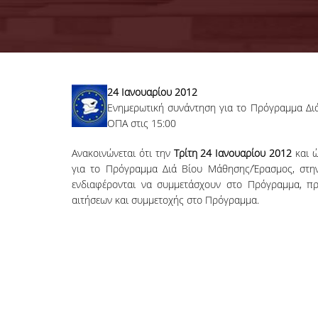
24 Ιανουαρίου 2012
Ενημερωτική συνάντηση για το Πρόγραμμα Διά
ΟΠΑ στις 15:00
Ανακοινώνεται ότι την
Τρίτη 24 Ιανουαρίου 2012
και 
για το Πρόγραμμα Διά Βίου Μάθησης/Έρασμος, στην 
ενδιαφέρονται να συμμετάσχουν στο Πρόγραμμα, πρ
αιτήσεων και συμμετοχής στο Πρόγραμμα.