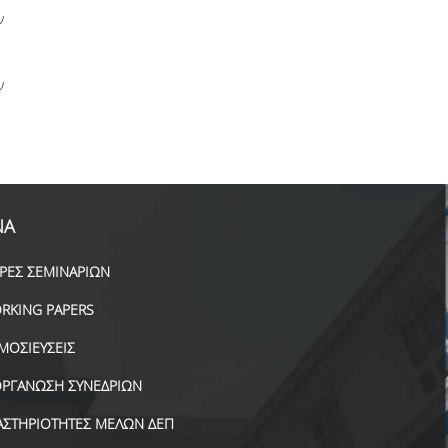
ν
ν
ΝΑ
ΙΡΕΣ ΣΕΜΙΝΑΡΙΩΝ
RKING PAPERS
ΜΟΣΙΕΥΣΕΙΣ
ΟΡΓΑΝΩΣΗ ΣΥΝΕΔΡΙΩΝ
ΑΣΤΗΡΙΟΤΗΤΕΣ ΜΕΛΩΝ ΔΕΠ