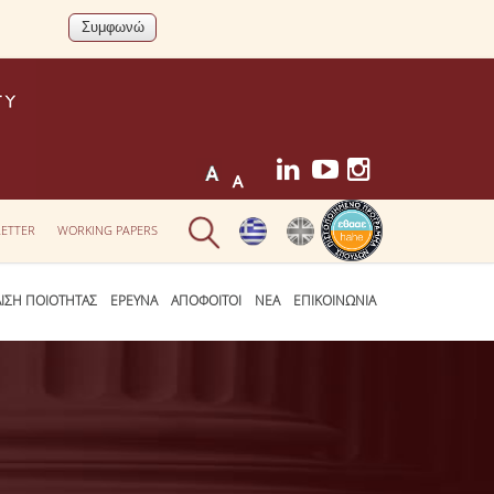
ETTER
WORKING PAPERS
ΛΙΣΗ ΠΟΙΟΤΗΤΑΣ
ΕΡΕΥΝΑ
ΑΠΟΦΟΙΤΟΙ
ΝΕΑ
ΕΠΙΚΟΙΝΩΝΙΑ