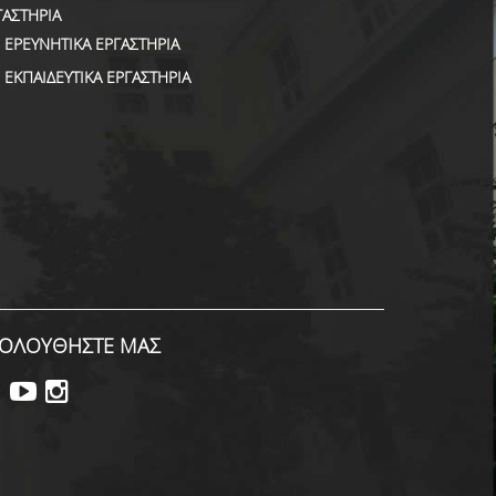
ΓΑΣΤΗΡΙΑ
ΕΡΕΥΝΗΤΙΚΑ ΕΡΓΑΣΤΗΡΙΑ
ΕΚΠΑΙΔΕΥΤΙΚΑ ΕΡΓΑΣΤΗΡΙΑ
ΟΛΟΥΘΗΣΤΕ ΜΑΣ