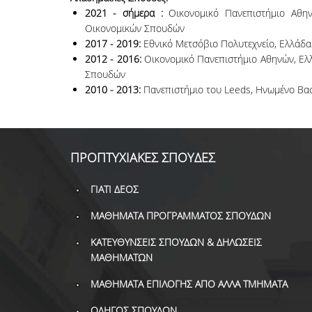
2021 - σήμερα :
Οικονομικό Πανεπιστήμιο Αθη
Οικονομικών Σπουδών
2017 - 2019:
Εθνικό Μετσόβιο Πολυτεχνείο, Ελλάδα
2012 - 2016:
Οικονομικό Πανεπιστήμιο Αθηνών, Ελ
Σπουδών
2010 - 2013:
Πανεπιστήμιο του Leeds, Ηνωμένο Βασί
ΠΡΟΠΤΥΧΙΑΚΕΣ ΣΠΟΥΔΕΣ
ΓΙΑΤΙ ΔΕΟΣ
ΜΑΘΗΜΑΤΑ ΠΡΟΓΡΑΜΜΑΤΟΣ ΣΠΟΥΔΩΝ
ΚΑΤΕΥΘΥΝΣΕΙΣ ΣΠΟΥΔΩΝ & ΔΗΛΩΣΕΙΣ
ΜΑΘΗΜΑΤΩΝ
ΜΑΘΗΜΑΤΑ ΕΠΙΛΟΓΗΣ ΑΠΟ ΑΛΛΑ ΤΜΗΜΑΤΑ
ΟΔΗΓΟΣ ΣΠΟΥΔΩΝ