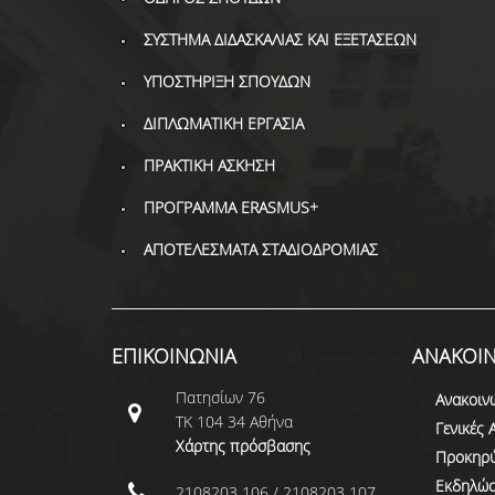
ΣΥΣΤΗΜΑ ΔΙΔΑΣΚΑΛΙΑΣ ΚΑΙ ΕΞΕΤΑΣΕΩΝ
ΥΠΟΣΤΗΡΙΞΗ ΣΠΟΥΔΩΝ
ΔΙΠΛΩΜΑΤΙΚΗ ΕΡΓΑΣΙΑ
ΠΡΑΚΤΙΚΗ ΑΣΚΗΣΗ
ΠΡΟΓΡΑΜΜΑ ERASMUS+
ΑΠΟΤΕΛΕΣΜΑΤΑ ΣΤΑΔΙΟΔΡΟΜΙΑΣ
ΕΠΙΚΟΙΝΩΝΙΑ
ΑΝΑΚΟΙΝ
Πατησίων 76
Ανακοιν
ΤΚ 104 34 Αθήνα
Γενικές 
Χάρτης πρόσβασης
Προκηρύ
Εκδηλώσ
2108203 106 / 2108203 107