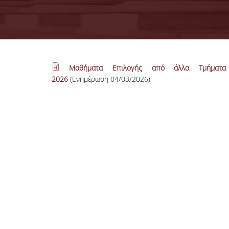
Μαθήματα Επιλογής από άλλα Τμήματα
2026
(Ενημέρωση 04/03/2026)