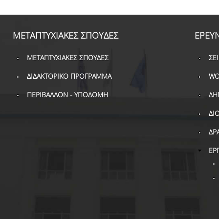
ΜΕΤΑΠΤΥΧΙΑΚΕΣ ΣΠΟΥΔΕΣ
ΕΡΕΥ
ΜΕΤΑΠΤΥΧΙΑΚΕΣ ΣΠΟΥΔΕΣ
ΣΕ
ΔΙΔΑΚΤΟΡΙΚΟ ΠΡΟΓΡΑΜΜΑ
WO
ΠΕΡΙΒΑΛΛΟΝ - ΥΠΟΔΟΜΗ
ΔΗ
ΔΙ
ΔΡ
ΕΡ