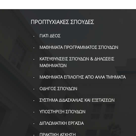
ΠΡΟΠΤΥΧΙΑΚΕΣ ΣΠΟΥΔΕΣ
ΓΙΑΤΙ ΔΕΟΣ
ΜΑΘΗΜΑΤΑ ΠΡΟΓΡΑΜΜΑΤΟΣ ΣΠΟΥΔΩΝ
ΚΑΤΕΥΘΥΝΣΕΙΣ ΣΠΟΥΔΩΝ & ΔΗΛΩΣΕΙΣ
ΜΑΘΗΜΑΤΩΝ
ΜΑΘΗΜΑΤΑ ΕΠΙΛΟΓΗΣ ΑΠΟ ΑΛΛΑ ΤΜΗΜΑΤΑ
ΟΔΗΓΟΣ ΣΠΟΥΔΩΝ
ΣΥΣΤΗΜΑ ΔΙΔΑΣΚΑΛΙΑΣ ΚΑΙ ΕΞΕΤΑΣΕΩΝ
ΥΠΟΣΤΗΡΙΞΗ ΣΠΟΥΔΩΝ
ΔΙΠΛΩΜΑΤΙΚΗ ΕΡΓΑΣΙΑ
ΠΡΑΚΤΙΚΗ ΑΣΚΗΣΗ