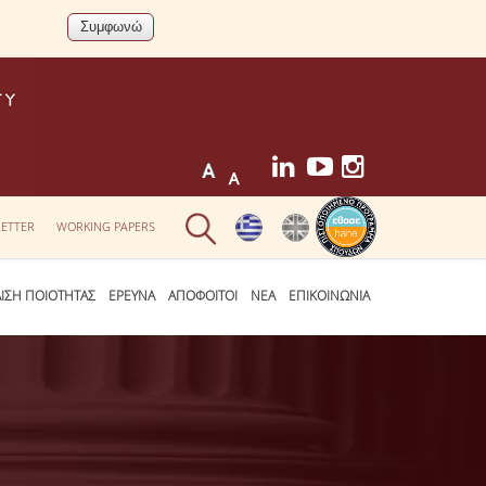
ETTER
WORKING PAPERS
ΛΙΣΗ ΠΟΙΟΤΗΤΑΣ
ΕΡΕΥΝΑ
ΑΠΟΦΟΙΤΟΙ
ΝΕΑ
ΕΠΙΚΟΙΝΩΝΙΑ