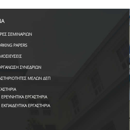
ΝΑ
ΙΡΕΣ ΣΕΜΙΝΑΡΙΩΝ
RKING PAPERS
ΜΟΣΙΕΥΣΕΙΣ
ΟΡΓΑΝΩΣΗ ΣΥΝΕΔΡΙΩΝ
ΑΣΤΗΡΙΟΤΗΤΕΣ ΜΕΛΩΝ ΔΕΠ
ΓΑΣΤΗΡΙΑ
ΕΡΕΥΝΗΤΙΚΑ ΕΡΓΑΣΤΗΡΙΑ
ΕΚΠΑΙΔΕΥΤΙΚΑ ΕΡΓΑΣΤΗΡΙΑ