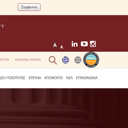
ETTER
WORKING PAPERS
ΛΙΣΗ ΠΟΙΟΤΗΤΑΣ
ΕΡΕΥΝΑ
ΑΠΟΦΟΙΤΟΙ
ΝΕΑ
ΕΠΙΚΟΙΝΩΝΙΑ