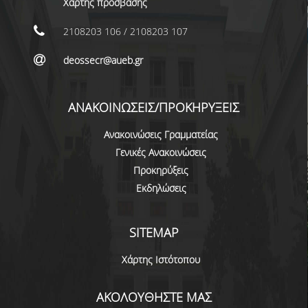
Χάρτης πρόσβασης
2108203 106 / 2108203 107
deossecr@aueb.gr
ΑΝΑΚΟΙΝΩΣΕΙΣ/ΠΡΟΚΗΡΥΞΕΙΣ
Ανακοινώσεις Γραμματείας
Γενικές Ανακοινώσεις
Προκηρύξεις
Εκδηλώσεις
SITEMAP
Χάρτης Ιστότοπου
ΑΚΟΛΟΥΘΗΣΤΕ ΜΑΣ