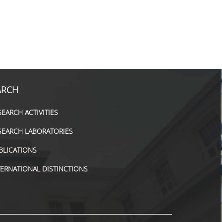
ARCH
SEARCH ACTIVITIES
SEARCH LABORATORIES
BLICATIONS
TERNATIONAL DISTINCTIONS