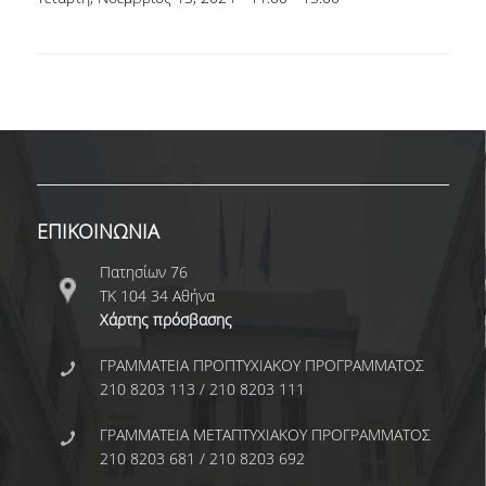
ΩΡΕΣ ΓΡΑΦΕΙΟΥ
ΠΡΟΠΤΥΧΙΑΚΕΣ ΣΠΟΥΔΕΣ
ΠΡΟΓΡΑΜΜΑ ΣΠΟΥΔΩΝ
ΟΔΗΓΟΣ ΣΠΟΥΔΩΝ
ΕΠΙΚΟΙΝΩΝΙΑ
ΟΔΗΓΟΣ ΣΠΟΥΔΩΝ 2025-26
Πατησίων 76
ΠΑΛΑΙΟΤΕΡΟΙ ΟΔΗΓΟΙ ΣΠΟΥΔΩΝ
ΤΚ 104 34 Αθήνα
Χάρτης πρόσβασης
ΜΑΘΗΜΑΤΑ
ΓΡΑΜΜΑΤΕΙΑ ΠΡΟΠΤΥΧΙΑΚΟΥ ΠΡΟΓΡΑΜΜΑΤΟΣ
ΜΑΘΗΜΑΤΑ ΠΡΟΓΡΑΜΜΑΤΟΣ
210 8203 113 / 210 8203 111
ΣΠΟΥΔΩΝ
ΓΡΑΜΜΑΤΕΙΑ ΜΕΤΑΠΤΥΧΙΑΚΟΥ ΠΡΟΓΡΑΜΜΑΤΟΣ
ΜΑΘΗΜΑΤΑ ΕΛΕΥΘΕΡΗΣ
210 8203 681 / 210 8203 692
ΕΠΙΛΟΓΗΣ ΑΠΟ ΑΛΛΑ ΤΜΗΜΑΤΑ