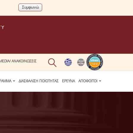
MEDIA/ ΑΝΑΚΟΙΝΩΣΕΙΣ
ΓΡΑΜΜΑ
ΔΙΑΣΦΑΛΙΣΗ ΠΟΙΟΤΗΤΑΣ
ΕΡΕΥΝΑ
ΑΠΟΦΟΙΤΟΙ