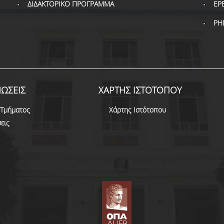
ΔΙΔΑΚΤΟΡΙΚΟ ΠΡΟΓΡΑΜΜΑ
ΕΡ
PH
ΩΣΕΙΣ
ΧΑΡΤΗΣ ΙΣΤΟΤΟΠΟΥ
 Τμήματος
Χάρτης Ιστότοπου
εις