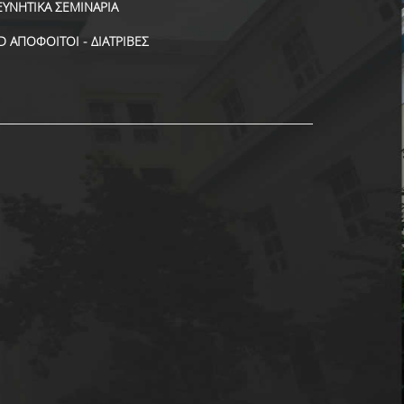
ΕΥΝΗΤΙΚΑ ΣΕΜΙΝΑΡΙΑ
D ΑΠΟΦΟΙΤΟΙ - ΔΙΑΤΡΙΒΕΣ