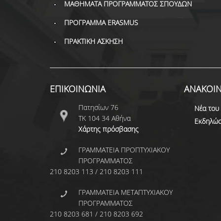
ΜΑΘΗΜΑΤΑ ΠΡΟΓΡΑΜΜΑΤΟΣ ΣΠΟΥΔΩΝ
ΠΡΟΓΡΑΜΜΑ ERASMUS
ΠΡΑΚΤΙΚΗ ΑΣΚΗΣΗ
ΕΠΙΚΟΙΝΩΝΙΑ
ΑΝΑΚΟΙΝ
Πατησίων 76
Νέα του
ΤΚ 104 34 Αθήνα
Εκδηλώσ
Χάρτης πρόσβασης
ΓΡΑΜΜΑΤΕΙΑ ΠΡΟΠΤΥΧΙΑΚΟΥ
ΠΡΟΓΡΑΜΜΑΤΟΣ
210 8203 113 / 210 8203 111
ΓΡΑΜΜΑΤΕΙΑ ΜΕΤΑΠΤΥΧΙΑΚΟΥ
ΠΡΟΓΡΑΜΜΑΤΟΣ
210 8203 681 / 210 8203 692