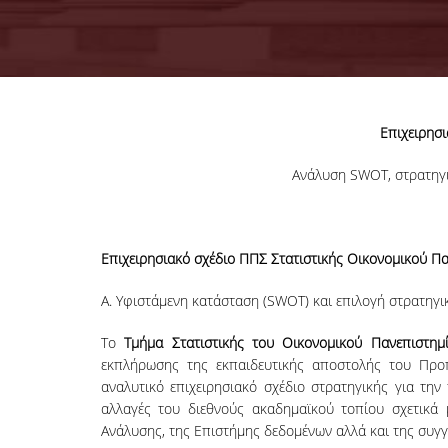
Επιχειρησι
Ανάλυση SWOT, στρατηγι
Επιχειρησιακό σχέδιο ΠΠΣ Στατιστικής Οικονομικού Π
Α. Υφιστάμενη κατάσταση (SWOT) και επιλογή στρατηγι
Το
Τμήμα Στατιστικής του Οικονομικού Πανεπιστημ
εκπλήρωσης της εκπαιδευτικής αποστολής του Προπ
αναλυτικό επιχειρησιακό σχέδιο στρατηγικής για τη
αλλαγές του διεθνούς ακαδημαϊκού τοπίου σχετικά μ
Ανάλυσης, της Επιστήμης δεδομένων αλλά και της συγ