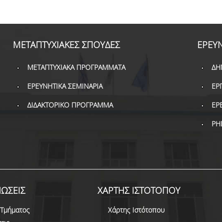
ΜΕΤΑΠΤΥΧΙΑΚΕΣ ΣΠΟΥΔΕΣ
ΕΡΕΥ
ΜΕΤΑΠΤΥΧΙΑΚΑ ΠΡΟΓΡΑΜΜΑΤΑ
ΔΗ
ΕΡΕΥΝΗΤΙΚΑ ΣΕΜΙΝΑΡΙΑ
ΕΡ
ΔΙΔΑΚΤΟΡΙΚΟ ΠΡΟΓΡΑΜΜΑ
ΕΡ
PH
ΩΣΕΙΣ
ΧΑΡΤΗΣ ΙΣΤΟΤΟΠΟΥ
 Τμήματος
Χάρτης Ιστότοπου