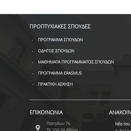
ΠΡΟΠΤΥΧΙΑΚΕΣ ΣΠΟΥΔΕΣ
ΠΡΟΓΡΑΜΜΑ ΣΠΟΥΔΩΝ
ΟΔΗΓΟΣ ΣΠΟΥΔΩΝ
ΜΑΘΗΜΑΤΑ ΠΡΟΓΡΑΜΜΑΤΟΣ ΣΠΟΥΔΩΝ
ΠΡΟΓΡΑΜΜΑ ERASMUS
ΠΡΑΚΤΙΚΗ ΑΣΚΗΣΗ
ΕΠΙΚΟΙΝΩΝΙΑ
ΑΝΑΚΟΙΝ
Πατησίων 76
Νέα του
ΤΚ 104 34 Αθήνα