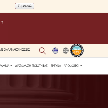
MEDIA/ ΑΝΑΚΟΙΝΩΣΕΙΣ
ΓΡΑΜΜΑ
ΔΙΑΣΦΑΛΙΣΗ ΠΟΙΟΤΗΤΑΣ
ΕΡΕΥΝΑ
ΑΠΟΦΟΙΤΟΙ