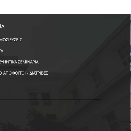
ΝΑ
ΜΟΣΙΕΥΣΕΙΣ
ΓΑ
ΕΥΝΗΤΙΚΑ ΣΕΜΙΝΑΡΙΑ
D ΑΠΟΦΟΙΤΟΙ - ΔΙΑΤΡΙΒΕΣ