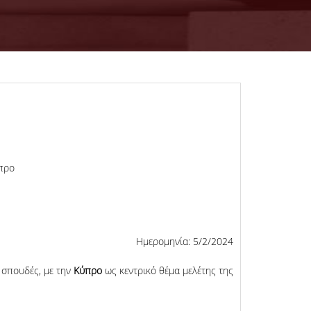
ύπρο
Ημερομηνία: 5/2/2024
 σπουδές, με την
Κύπρο
ως κεντρικό θέμα μελέτης της