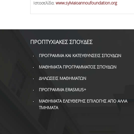
Ιστοσελίδα:
www.sylviaioannoufoundation.org
ΠΡΟΠΤΥΧΙΑΚΕΣ ΣΠΟΥΔΕΣ
ΠΡΟΓΡΑΜΜΑ ΚΑΙ ΚΑΤΕΥΘΥΝΣΕΙΣ ΣΠΟΥΔΩΝ
ΜΑΘΗΜΑΤΑ ΠΡΟΓΡΑΜΜΑΤΟΣ ΣΠΟΥΔΩΝ
ΔΗΛΩΣΕΙΣ ΜΑΘΗΜΑΤΩΝ
ΠΡΟΓΡΑΜΜΑ ERASMUS+
ΜΑΘΗΜΑΤΑ ΕΛΕΥΘΕΡΗΣ ΕΠΙΛΟΓΗΣ ΑΠΟ ΑΛΛΑ
ΤΜΗΜΑΤΑ