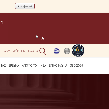
Ν
ΑΚΑΔΗΜΑΪΚΟ ΗΜΕΡΟΛΟΓΙΟ
ΗΤΑΣ
ΕΡΕΥΝΑ
ΑΠΟΦΟΙΤΟΙ
ΝΕΑ
ΕΠΙΚΟΙΝΩΝΙΑ
SED 2026