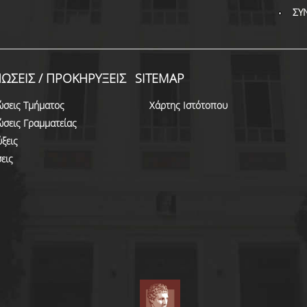
ΣΥ
ΩΣΕΙΣ / ΠΡΟΚΗΡΥΞΕΙΣ
SITEMAP
ώσεις Τμήματος
Χάρτης Ιστότοπου
ώσεις Γραμματείας
ξεις
εις