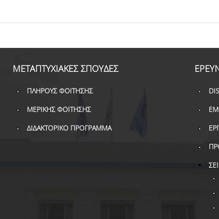
ΜΕΤΑΠΤΥΧΙΑΚΕΣ ΣΠΟΥΔΕΣ
ΕΡΕΥ
ΠΛΗΡΟΥΣ ΦΟΙΤΗΣΗΣ
DI
ΜΕΡΙΚΗΣ ΦΟΙΤΗΣΗΣ
ΕΜ
ΔΙΔΑΚΤΟΡΙΚΟ ΠΡΟΓΡΑΜΜΑ
ΕΡ
ΠΡ
ΣΕ