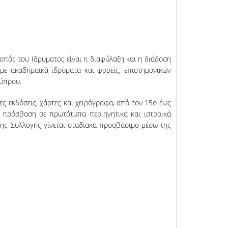
οπός του Ιδρύματος είναι η διαφύλαξη και η διάδοση
με ακαδημαϊκά ιδρύματα και φορείς, επιστημονικών
Κύπρου.
ες εκδόσεις, χάρτες και χειρόγραφα, από τον 15ο έως
ς πρόσβαση σε πρωτότυπα περιηγητικά και ιστορικά
ο της Συλλογής γίνεται σταδιακά προσβάσιμο μέσω της