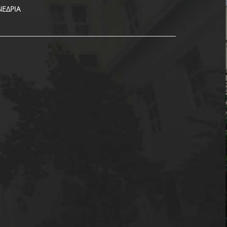
ΝΕΔΡΙΑ