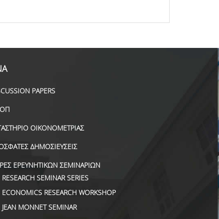
ΝΑ
SCUSSION PAPERS
ΟΠ
ΓΑΣΤΗΡΙΟ ΟΙΚΟΝΟΜΕΤΡΙΑΣ
ΟΣΦΑΤΕΣ ΔΗΜΟΣΙΕΥΣΕΙΣ
ΙΡΕΣ ΕΡΕΥΝΗΤΙΚΩΝ ΣΕΜΙΝΑΡΙΩΝ
RESEARCH SEMINAR SERIES
ECONOMICS RESEARCH WORKSHOP
JEAN MONNET SEMINAR