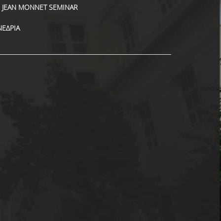
JEAN MONNET SEMINAR
ΝΕΔΡΙΑ