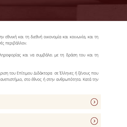
εθνική και τη διεθνή οικονομία και κοινωνία, και τη
ές περιβάλλον.
Πληροφορίας και να συμβάλει με τη δράση του και τη
ριση του Eπίτιμου Διδάκτορα σε Έλληνες ή ξένους που
ανεπιστήμιο, στο έθνος ή στην ανθρωπότητα. Κατά την