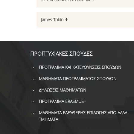
James Tobin ✝
ΠΡΟΠΤΥΧΙΑΚΕΣ ΣΠΟΥΔΕΣ
ΠΡΟΓΡΑΜΜΑ ΚΑΙ ΚΑΤΕΥΘΥΝΣΕΙΣ ΣΠΟΥΔΩΝ
ΜΑΘΗΜΑΤΑ ΠΡΟΓΡΑΜΜΑΤΟΣ ΣΠΟΥΔΩΝ
ΔΗΛΩΣΕΙΣ ΜΑΘΗΜΑΤΩΝ
ΠΡΟΓΡΑΜΜΑ ERASMUS+
ΜΑΘΗΜΑΤΑ ΕΛΕΥΘΕΡΗΣ ΕΠΙΛΟΓΗΣ ΑΠΟ ΑΛΛΑ
ΤΜΗΜΑΤΑ