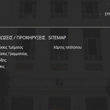
ΣΥ
ΩΣΕΙΣ / ΠΡΟΚΗΡΥΞΕΙΣ
SITEMAP
ώσεις Τμήματος
Χάρτης Ιστότοπου
ώσεις Γραμματείας
ξεις
εις