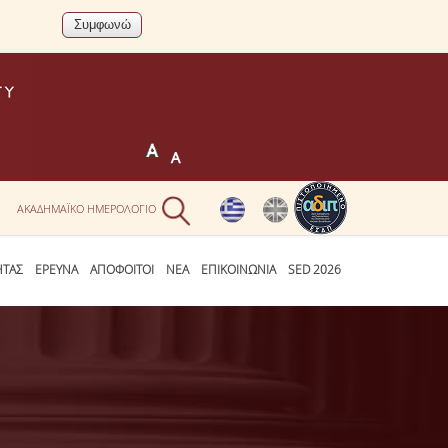
Ν
ΑΚΑΔΗΜΑΪΚΟ ΗΜΕΡΟΛΟΓΙΟ
ΗΤΑΣ
ΕΡΕΥΝΑ
ΑΠΟΦΟΙΤΟΙ
ΝΕΑ
ΕΠΙΚΟΙΝΩΝΙΑ
SED 2026