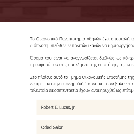
To Οικονομικό Πανεπιστήμιο Αθηνών έχει αποστολή το
διάπλαση υπεύθυνων πολιτών ικανών να δημιουργήσουν
Όραμα του είναι να αναγνωρίζεται διεθνώς ως κέντρ
προσφορά του στις προκλήσεις της επιστήμης, της κοιν
Στο πλαίσιο αυτό το Τμήμα Οικονομικής Επιστήμης τη
διέπρεψαν στην ακαδημαϊκή έρευνα και συνέβαλαν στη
τελευταία εικοσιπενταετία έχουν ανακηρυχθεί ως επίτι
Robert E. Lucas, Jr.
Oded Galor