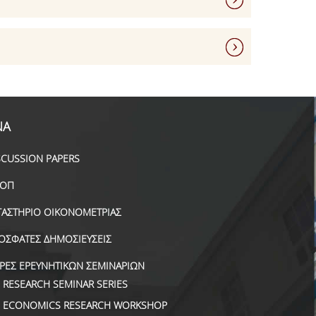
ΝΑ
SCUSSION PAPERS
ΟΠ
ΓΑΣΤΗΡΙΟ ΟΙΚΟΝΟΜΕΤΡΙΑΣ
ΟΣΦΑΤΕΣ ΔΗΜΟΣΙΕΥΣΕΙΣ
ΙΡΕΣ ΕΡΕΥΝΗΤΙΚΩΝ ΣΕΜΙΝΑΡΙΩΝ
RESEARCH SEMINAR SERIES
ECONOMICS RESEARCH WORKSHOP