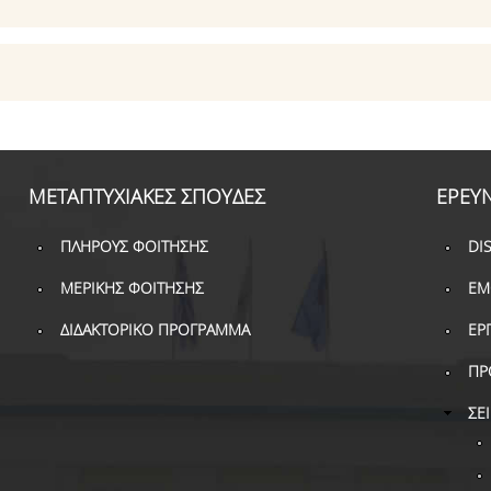
ΜΕΤΑΠΤΥΧΙΑΚΕΣ ΣΠΟΥΔΕΣ
ΕΡΕΥ
ΠΛΗΡΟΥΣ ΦΟΙΤΗΣΗΣ
DI
ΜΕΡΙΚΗΣ ΦΟΙΤΗΣΗΣ
ΕΜ
ΔΙΔΑΚΤΟΡΙΚΟ ΠΡΟΓΡΑΜΜΑ
ΕΡ
ΠΡ
ΣΕ