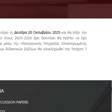
ινήσει τη
Δευτέρα 20 Οκτωβρίου 2025
και θα λήξει την
ύ έτους 2025-2026 έχει ξεκινήσει θα πρέπει να έχει
αι μέσω της Ηλεκτρονικής Υπηρεσίας Ολοκληρωμένης
ων διδακτικών βιβλίων θα ολοκληρωθεί την Τετάρτη 7
ΝΑ
SCUSSION PAPERS
ΟΠ