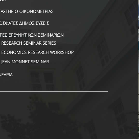
ΓΑΣΤΗΡΙΟ ΟΙΚΟΝΟΜΕΤΡΙΑΣ
ΟΣΦΑΤΕΣ ΔΗΜΟΣΙΕΥΣΕΙΣ
ΙΡΕΣ ΕΡΕΥΝΗΤΙΚΩΝ ΣΕΜΙΝΑΡΙΩΝ
RESEARCH SEMINAR SERIES
ECONOMICS RESEARCH WORKSHOP
JEAN MONNET SEMINAR
ΝΕΔΡΙΑ