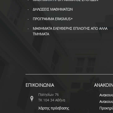
ΔΗΛΩΣΕΙΣ ΜΑΘΗΜΑΤΩΝ
ΠΡΟΓΡΑΜΜΑ ERASMUS+
ΜΑΘΗΜΑΤΑ ΕΛΕΥΘΕΡΗΣ ΕΠΙΛΟΓΗΣ ΑΠΟ ΑΛΛΑ
ΤΜΗΜΑΤΑ
ΕΠΙΚΟΙΝΩΝΙΑ
ΑΝΑΚΟΙΝ
Πατησίων 76
Ανακοιν
ΤΚ 104 34 Αθήνα
Ανακοιν
Χάρτης πρόσβασης
Προκηρύ