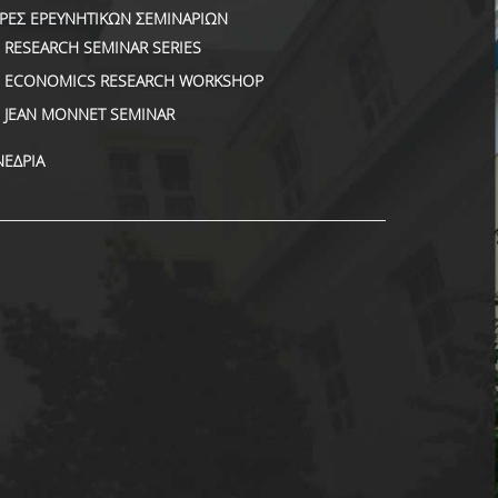
ΙΡΕΣ ΕΡΕΥΝΗΤΙΚΩΝ ΣΕΜΙΝΑΡΙΩΝ
RESEARCH SEMINAR SERIES
ECONOMICS RESEARCH WORKSHOP
JEAN MONNET SEMINAR
ΝΕΔΡΙΑ