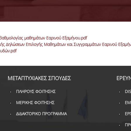
 βαθμολογίας μαθημάτων Εαρινού Εξαμήνου.pdf
ολής Δηλώσεων Επιλογής Μαθημάτων και Συγγραμμάτων Εαρινού Εξαμήν
ουδών.pdf
ΜΕΤΑΠΤΥΧΙΑΚΕΣ ΣΠΟΥΔΕΣ
ΕΡΕΥ
ΠΛΗΡΟΥΣ ΦΟΙΤΗΣΗΣ
DI
ΜΕΡΙΚΗΣ ΦΟΙΤΗΣΗΣ
ΕΜ
ΔΙΔΑΚΤΟΡΙΚΟ ΠΡΟΓΡΑΜΜΑ
ΕΡ
ΠΡ