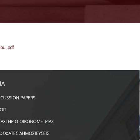
ου .pdf
ΝΑ
SCUSSION PAPERS
ΟΠ
ΓΑΣΤΗΡΙΟ ΟΙΚΟΝΟΜΕΤΡΙΑΣ
ΟΣΦΑΤΕΣ ΔΗΜΟΣΙΕΥΣΕΙΣ