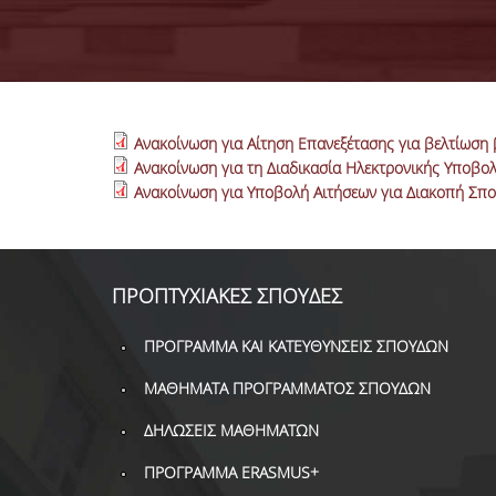
Ανακοίνωση για Αίτηση Επανεξέτασης για βελτίωση
Ανακοίνωση για τη Διαδικασία Ηλεκτρονικής Υποβ
Ανακοίνωση για Υποβολή Αιτήσεων για Διακοπή Σπ
ΠΡΟΠΤΥΧΙΑΚΕΣ ΣΠΟΥΔΕΣ
ΠΡΟΓΡΑΜΜΑ ΚΑΙ ΚΑΤΕΥΘΥΝΣΕΙΣ ΣΠΟΥΔΩΝ
ΜΑΘΗΜΑΤΑ ΠΡΟΓΡΑΜΜΑΤΟΣ ΣΠΟΥΔΩΝ
ΔΗΛΩΣΕΙΣ ΜΑΘΗΜΑΤΩΝ
ΠΡΟΓΡΑΜΜΑ ERASMUS+