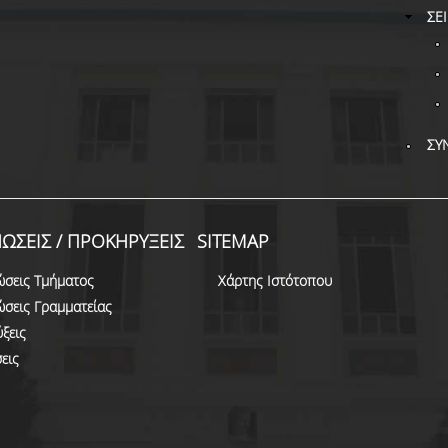
ΣΕ
ΣΥ
ΩΣΕΙΣ / ΠΡΟΚΗΡΥΞΕΙΣ
SITEMAP
ώσεις Τμήματος
Χάρτης Ιστότοπου
ώσεις Γραμματείας
ξεις
εις