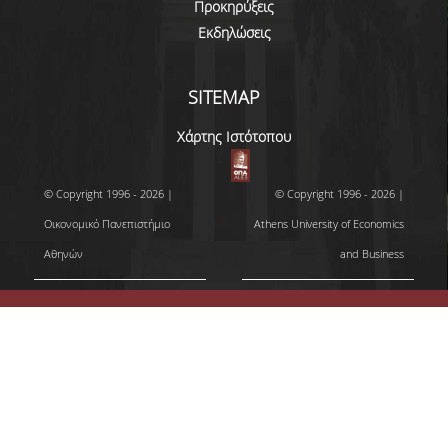
Προκηρύξεις
Εκδηλώσεις
SITEMAP
Χάρτης Ιστότοπου
© Copyright 1996 - 2026 |
© Copyright 1996 - 2026 |
Οικονομικό Πανεπιστήμιο
Athens University of Economics
Αθηνών
and Business