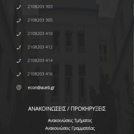
2108203 303
2108203 305
2108203 410
2108203 412
2108203 414
2108203 416
econ@aueb.gr
ΑΝΑΚΟΙΝΩΣΕΙΣ / ΠΡΟΚΗΡΥΞΕΙΣ
Ανακοινώσεις Τμήματος
Ανακοινώσεις Γραμματείας