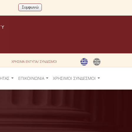
ΧΡΗΣΙΜΑ ΕΝΤΥΠΑ/ ΣΥΝΔΕΣΜΟΙ
ΤΗΤΑΣ
ΕΠΙΚΟΙΝΩΝΙΑ
ΧΡΗΣΙΜΟΙ ΣΥΝΔΕΣΜΟΙ