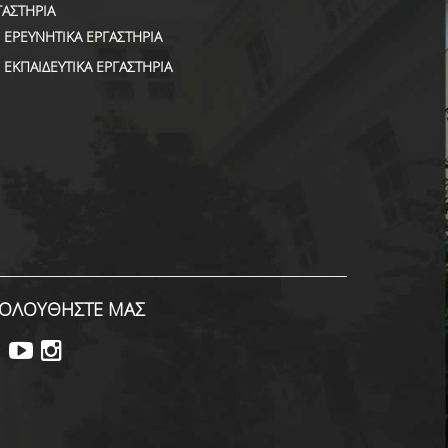
ΓΑΣΤΗΡΙΑ
ΕΡΕΥΝΗΤΙΚΑ ΕΡΓΑΣΤΗΡΙΑ
ΕΚΠΑΙΔΕΥΤΙΚΑ ΕΡΓΑΣΤΗΡΙΑ
ΟΛΟΥΘΗΣΤΕ ΜΑΣ