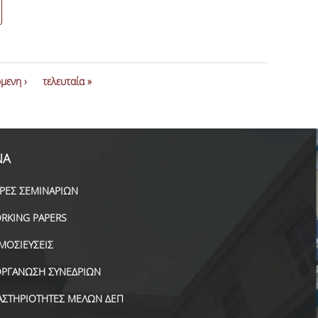
μενη ›
τελευταία »
ΝΑ
ΙΡΕΣ ΣΕΜΙΝΑΡΙΩΝ
RKING PAPERS
ΜΟΣΙΕΥΣΕΙΣ
ΟΡΓΑΝΩΣΗ ΣΥΝΕΔΡΙΩΝ
ΑΣΤΗΡΙΟΤΗΤΕΣ ΜΕΛΩΝ ΔΕΠ