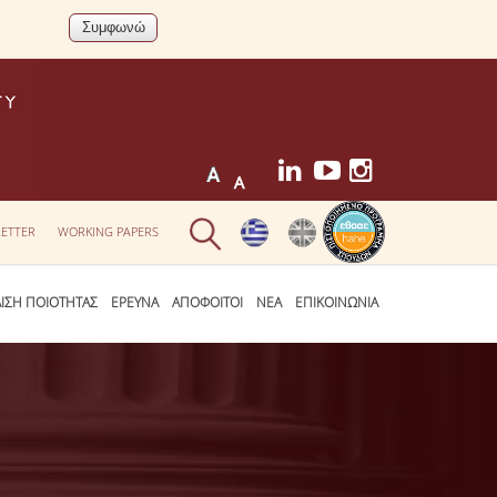
ETTER
WORKING PAPERS
ΛΙΣΗ ΠΟΙΟΤΗΤΑΣ
ΕΡΕΥΝΑ
ΑΠΟΦΟΙΤΟΙ
ΝΕΑ
ΕΠΙΚΟΙΝΩΝΙΑ