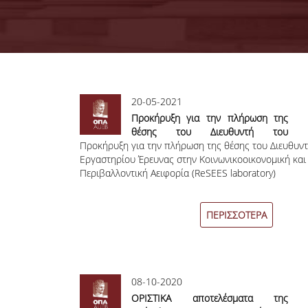
Σελίδες
20-05-2021
Προκήρυξη για την πλήρωση της
θέσης του Διευθυντή του
Προκήρυξη για την πλήρωση της θέσης του Διευθυντ
Εργαστηρίου Έρευνας στην
Εργαστηρίου Έρευνας στην Κοινωνικοοικονομική και
Κοινωνικοοικονομική και
Περιβαλλοντική Αειφορία (ReSEES laboratory)
Περιβαλλοντική Αειφορία (ReSEES
laboratory)
ΠΕΡΙΣΣΟΤΕΡΑ
08-10-2020
ΟΡΙΣΤΙΚΑ αποτελέσματα της