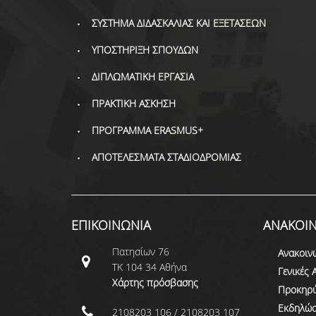
ΣΥΣΤΗΜΑ ΔΙΔΑΣΚΑΛΙΑΣ ΚΑΙ ΕΞΕΤΑΣΕΩΝ
ΥΠΟΣΤΗΡΙΞΗ ΣΠΟΥΔΩΝ
ΔΙΠΛΩΜΑΤΙΚΗ ΕΡΓΑΣΙΑ
ΠΡΑΚΤΙΚΗ ΑΣΚΗΣΗ
ΠΡΟΓΡΑΜΜΑ ERASMUS+
ΑΠΟΤΕΛΕΣΜΑΤΑ ΣΤΑΔΙΟΔΡΟΜΙΑΣ
ΕΠΙΚΟΙΝΩΝΙΑ
ΑΝΑΚΟΙΝ
Πατησίων 76
Ανακοιν
ΤΚ 104 34 Αθήνα
Γενικές 
Χάρτης πρόσβασης
Προκηρύ
Εκδηλώσ
2108203 106 / 2108203 107