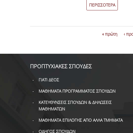
ΠΕΡΙΣΣΟΤΕΡΑ
« πρώτη
‹ πρ
ΠΡΟΠΤΥΧΙΑΚΕΣ ΣΠΟΥΔΕΣ
ΓΙΑΤΙ ΔΕΟΣ
ΜΑΘΗΜΑΤΑ ΠΡΟΓΡΑΜΜΑΤΟΣ ΣΠΟΥΔΩΝ
ΚΑΤΕΥΘΥΝΣΕΙΣ ΣΠΟΥΔΩΝ & ΔΗΛΩΣΕΙΣ
ΜΑΘΗΜΑΤΩΝ
ΜΑΘΗΜΑΤΑ ΕΠΙΛΟΓΗΣ ΑΠΟ ΑΛΛΑ ΤΜΗΜΑΤΑ
ΟΔΗΓΟΣ ΣΠΟΥΔΩΝ