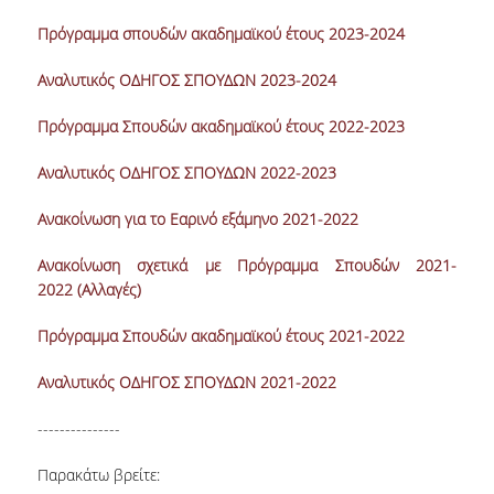
Πρόγραμμα σπουδών ακαδημαϊκού έτους 2023-2024
Αναλυτικός ΟΔΗΓΟΣ ΣΠΟΥΔΩΝ 2023-2024
Πρόγραμμα Σπουδών ακαδημαϊκού έτους 2022-2023
Aναλυτικός ΟΔΗΓΟΣ ΣΠΟΥΔΩΝ 2022-2023
Ανακοίνωση για το Εαρινό εξάμηνο 2021-2022
Ανακοίνωση σχετικά με Πρόγραμμα Σπουδών 2021-
2022 (Αλλαγές)
Πρόγραμμα Σπουδών ακαδημαϊκού έτους 2021-2022
Αναλυτικός ΟΔΗΓΟΣ ΣΠΟΥΔΩΝ 2021-2022
---------------
Παρακάτω βρείτε: