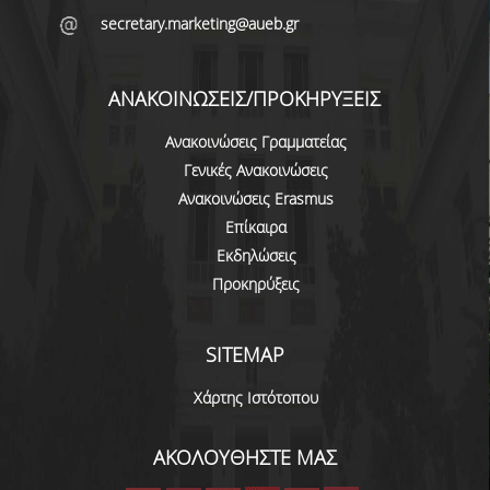
secretary.marketing@aueb.gr
ΑΝΑΚΟΙΝΩΣΕΙΣ/ΠΡΟΚΗΡΥΞΕΙΣ
Ανακοινώσεις Γραμματείας
Γενικές Ανακοινώσεις
Ανακοινώσεις Erasmus
Επίκαιρα
Εκδηλώσεις
Προκηρύξεις
SITEMAP
Χάρτης Ιστότοπου
ΑΚΟΛΟΥΘΗΣΤΕ ΜΑΣ