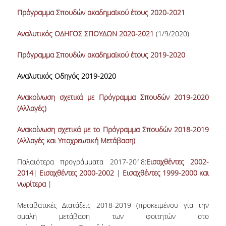
Πρόγραμμα Σπουδών ακαδημαϊκού έτους 2020-2021
Αναλυτικός ΟΔΗΓΟΣ ΣΠΟΥΔΩΝ 2020-2021
(1/9/2020)
Πρόγραμμα Σπουδών ακαδημαϊκού έτους 2019-2020
Αναλυτικός Οδηγός 2019-2020
Ανακοίνωση σχετικά με Πρόγραμμα Σπουδών 2019-2020
(Αλλαγές)
Ανακοίνωση σχετικά με το Πρόγραμμα Σπουδών 2018-2019
(Αλλαγές και Υποχρεωτική Μετάβαση)
Παλαιότερα προγράμματα 2017-2018:
Εισαχθέντες 2002-
2014
|
Εισαχθέντες 2000-2002
|
Εισαχθέντες 1999-2000 και
νωρίτερα
|
Μεταβατικές Διατάξεις 2018-2019 (προκειμένου για την
ομαλή μετάβαση των φοιτητών στο