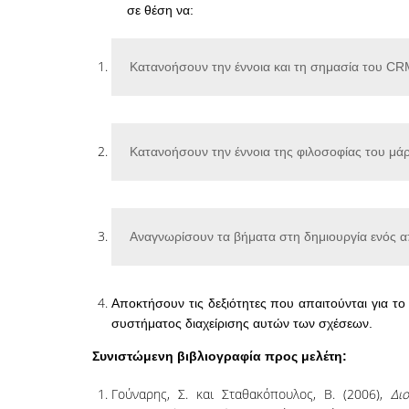
σε θέση να:
Κατανοήσουν την έννοια και τη σημασία του CRM
Κατανοήσουν την έννοια της φιλοσοφίας του μάρκ
Αναγνωρίσουν τα βήματα στη δημιουργία ενός 
Αποκτήσουν τις δεξιότητες που απαιτούνται για το
συστήματος διαχείρισης αυτών των σχέσεων.
Συνιστώμενη βιβλιογραφία προς μελέτη:
Γούναρης, Σ. και Σταθακόπουλος, Β. (2006),
Δι