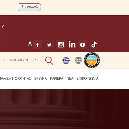
ΕΩΝ
ΨΗΦΙΑΚΕΣ ΥΠΗΡΕΣΙΕΣ
ΦΑΛΙΣΗ ΠΟΙΟΤΗΤΑΣ
ΕΡΕΥΝΑ
ΚΑΡΙΕΡΑ
ΝΕΑ
ΕΠΙΚΟΙΝΩΝΙΑ