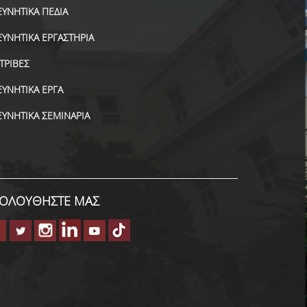
ΕΥΝΗΤΙΚΑ ΠΕΔΙΑ
ΕΥΝΗΤΙΚΑ ΕΡΓΑΣΤΗΡΙΑ
ΑΤΡΙΒΕΣ
ΕΥΝΗΤΙΚΑ ΕΡΓΑ
ΕΥΝΗΤΙΚΑ ΣΕΜΙΝΑΡΙΑ
ΟΛΟΥΘΗΣΤΕ ΜΑΣ