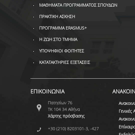
ΜΑΘΗΜΑΤΑ ΠΡΟΓΡΑΜΜΑΤΟΣ ΣΠΟΥΔΩΝ
ΠΡΑΚΤΙΚΗ ΑΣΚΗΣΗ
ΠΡΟΓΡΑΜΜΑ ERASMUS+
Η ΖΩΗ ΣΤΟ ΤΜΗΜΑ
ΥΠΟΨΗΦΙΟΙ ΦΟΙΤΗΤΕΣ
ΚΑΤΑΤΑΚΤΗΡΙΕΣ ΕΞΕΤΑΣΕΙΣ
ΕΠΙΚΟΙΝΩΝΙΑ
ΑΝΑΚΟΙΝ
Πατησίων 76
Ανακοιν
ΤΚ 104 34 Αθήνα
Γενικές 
Χάρτης πρόσβασης
Ανακοιν
Επίκαιρ
+30 (210) 8203101-3, -427
Εκδηλώσ