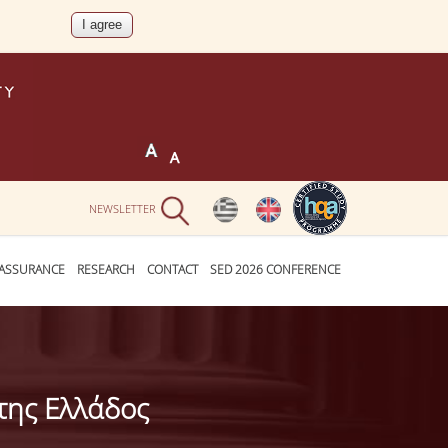
NEWSLETTER
 ASSURANCE
RESEARCH
CONTACT
SED 2026 CONFERENCE
της Ελλάδος