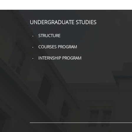
UNDERGRADUATE STUDIES
STRUCTURE
COURSES PROGRAM
INTERNSHIP PROGRAM