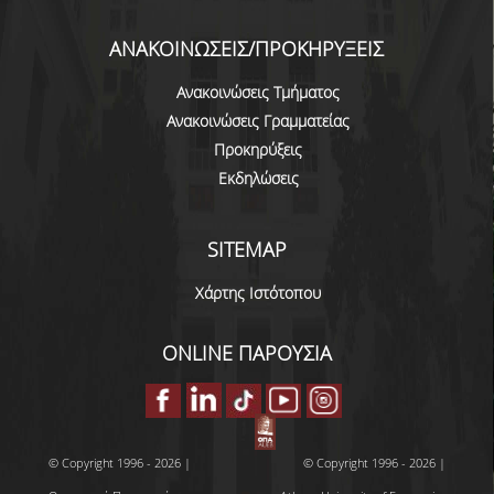
ΑΝΑΚΟΙΝΩΣΕΙΣ/ΠΡΟΚΗΡΥΞΕΙΣ
Ανακοινώσεις Τμήματος
Ανακοινώσεις Γραμματείας
Προκηρύξεις
Εκδηλώσεις
SITEMAP
Χάρτης Ιστότοπου
ONLINE ΠΑΡΟΥΣΙΑ
© Copyright 1996 - 2026 |
© Copyright 1996 - 2026 |