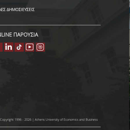
ΛΕΣ ΔΗΜΟΣΙΕΥΣΕΙΣ
LINE ΠΑΡΟΥΣΙΑ
Copyright 1996 - 2026 | Athens University of Economics and Business