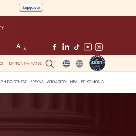
ΟΙ
ΜΗΤΡΩΑ ΤΜΗΜΑΤΟΣ
ΛΙΣΗ ΠΟΙΟΤΗΤΑΣ
ΕΡΕΥΝΑ
ΑΠΟΦΟΙΤΟΙ
ΝΕΑ
ΕΠΙΚΟΙΝΩΝΙΑ