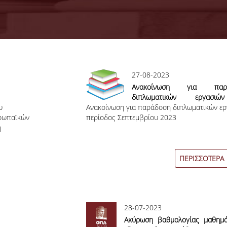
27-08-2023
Ανακοίνωση για παρ
διπλωματικών εργασ
υ
Ανακοίνωση για παράδοση διπλωματικών ερ
Εξεταστική περίοδος Σεπτε
υρωπαϊκών
περίοδος Σεπτεμβρίου 2023
2023
η
ΠΕΡΙΣΣΟΤΕΡΑ
28-07-2023
Ακύρωση βαθμολογίας μαθημ