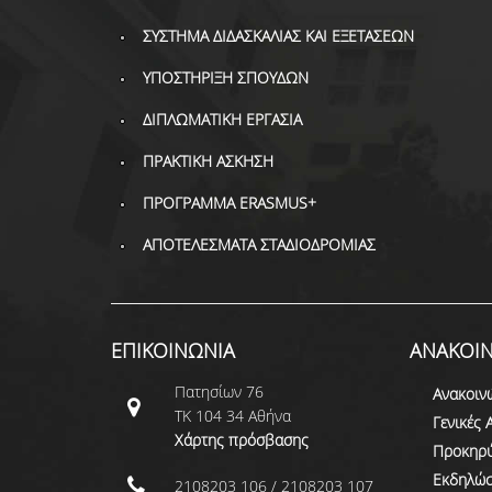
ΣΥΣΤΗΜΑ ΔΙΔΑΣΚΑΛΙΑΣ ΚΑΙ ΕΞΕΤΑΣΕΩΝ
ΥΠΟΣΤΗΡΙΞΗ ΣΠΟΥΔΩΝ
ΔΙΠΛΩΜΑΤΙΚΗ ΕΡΓΑΣΙΑ
ΠΡΑΚΤΙΚΗ ΑΣΚΗΣΗ
ΠΡΟΓΡΑΜΜΑ ERASMUS+
ΑΠΟΤΕΛΕΣΜΑΤΑ ΣΤΑΔΙΟΔΡΟΜΙΑΣ
ΕΠΙΚΟΙΝΩΝΙΑ
ΑΝΑΚΟΙΝ
Πατησίων 76
Ανακοιν
ΤΚ 104 34 Αθήνα
Γενικές 
Χάρτης πρόσβασης
Προκηρύ
Εκδηλώσ
2108203 106 / 2108203 107