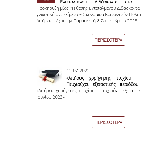
Εντεταλμένου Διδάσκοντα στο
Προκήρυξη μίας (1) θέσης Εντεταλμένου Διδάσκοντα
γνωστικό αντικείμενο «Οικονομικά
γνωστικό αντικείμενο «Οικονομικά Κοινωνικών Πολιτι
Κοινωνικών Πολιτικών E.E.»
Αιτήσεις μέχρι την Παρασκευή 8 Σεπτεμβρίου 2023
ΠΕΡΙΣΣΟΤΕΡΑ
11-07-2023
«Αιτήσεις χορήγησης πτυχίου |
Πτυχιούχοι εξεταστικής περιόδου
«Αιτήσεις χορήγησης πτυχίου | Πτυχιούχοι εξεταστι
Ιουνίου 2023»
Ιουνίου 2023»
ΠΕΡΙΣΣΟΤΕΡΑ