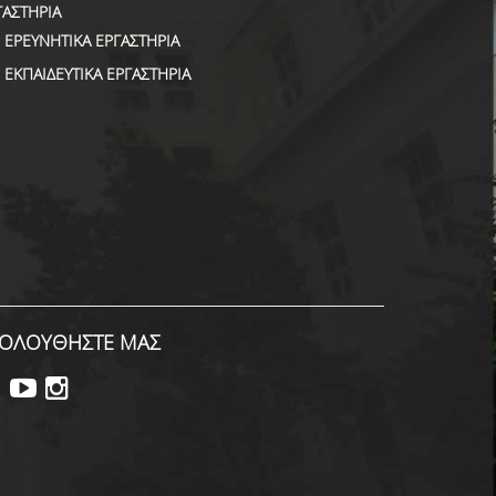
ΓΑΣΤΗΡΙΑ
ΕΡΕΥΝΗΤΙΚΑ ΕΡΓΑΣΤΗΡΙΑ
ΕΚΠΑΙΔΕΥΤΙΚΑ ΕΡΓΑΣΤΗΡΙΑ
ΟΛΟΥΘΗΣΤΕ ΜΑΣ