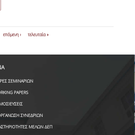
επόμενη ›
τελευταία »
ΝΑ
ΙΡΕΣ ΣΕΜΙΝΑΡΙΩΝ
RKING PAPERS
ΜΟΣΙΕΥΣΕΙΣ
ΟΡΓΑΝΩΣΗ ΣΥΝΕΔΡΙΩΝ
ΑΣΤΗΡΙΟΤΗΤΕΣ ΜΕΛΩΝ ΔΕΠ