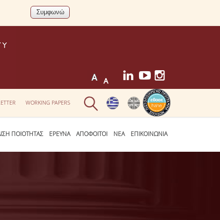
ETTER
WORKING PAPERS
ΛΙΣΗ ΠΟΙΟΤΗΤΑΣ
ΕΡΕΥΝΑ
ΑΠΟΦΟΙΤΟΙ
ΝΕΑ
ΕΠΙΚΟΙΝΩΝΙΑ