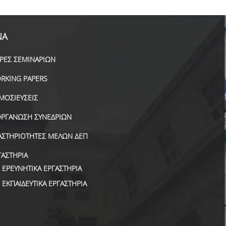
ΝΑ
ΙΡΕΣ ΣΕΜΙΝΑΡΙΩΝ
RKING PAPERS
ΜΟΣΙΕΥΣΕΙΣ
ΟΡΓΑΝΩΣΗ ΣΥΝΕΔΡΙΩΝ
ΑΣΤΗΡΙΟΤΗΤΕΣ ΜΕΛΩΝ ΔΕΠ
ΓΑΣΤΗΡΙΑ
ΕΡΕΥΝΗΤΙΚΑ ΕΡΓΑΣΤΗΡΙΑ
ΕΚΠΑΙΔΕΥΤΙΚΑ ΕΡΓΑΣΤΗΡΙΑ