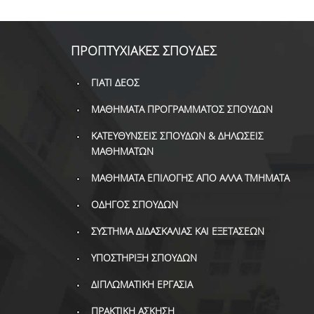
ΠΡΟΠΤΥΧΙΑΚΕΣ ΣΠΟΥΔΕΣ
ΓΙΑΤΙ ΔΕΟΣ
ΜΑΘΗΜΑΤΑ ΠΡΟΓΡΑΜΜΑΤΟΣ ΣΠΟΥΔΩΝ
ΚΑΤΕΥΘΥΝΣΕΙΣ ΣΠΟΥΔΩΝ & ΔΗΛΩΣΕΙΣ
ΜΑΘΗΜΑΤΩΝ
ΜΑΘΗΜΑΤΑ ΕΠΙΛΟΓΗΣ ΑΠΟ ΑΛΛΑ ΤΜΗΜΑΤΑ
ΟΔΗΓΟΣ ΣΠΟΥΔΩΝ
ΣΥΣΤΗΜΑ ΔΙΔΑΣΚΑΛΙΑΣ ΚΑΙ ΕΞΕΤΑΣΕΩΝ
ΥΠΟΣΤΗΡΙΞΗ ΣΠΟΥΔΩΝ
ΔΙΠΛΩΜΑΤΙΚΗ ΕΡΓΑΣΙΑ
ΠΡΑΚΤΙΚΗ ΑΣΚΗΣΗ