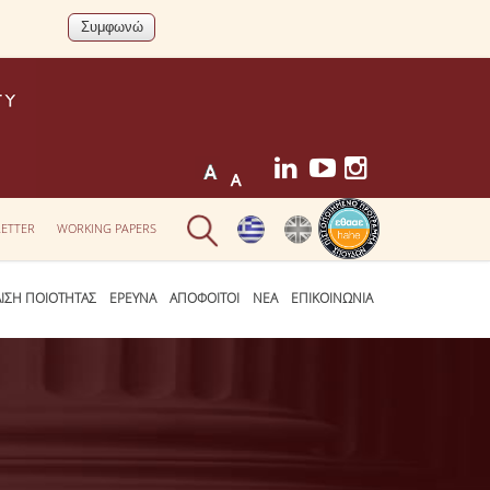
ETTER
WORKING PAPERS
ΛΙΣΗ ΠΟΙΟΤΗΤΑΣ
ΕΡΕΥΝΑ
ΑΠΟΦΟΙΤΟΙ
ΝΕΑ
ΕΠΙΚΟΙΝΩΝΙΑ