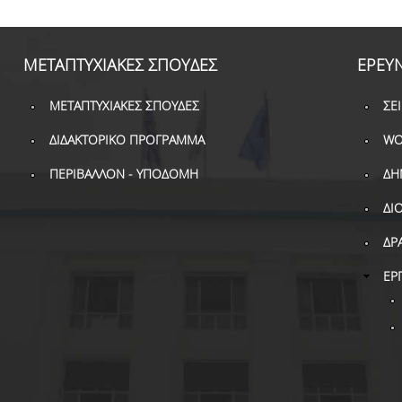
ΜΕΤΑΠΤΥΧΙΑΚΕΣ ΣΠΟΥΔΕΣ
ΕΡΕΥ
ΜΕΤΑΠΤΥΧΙΑΚΕΣ ΣΠΟΥΔΕΣ
ΣΕ
ΔΙΔΑΚΤΟΡΙΚΟ ΠΡΟΓΡΑΜΜΑ
WO
ΠΕΡΙΒΑΛΛΟΝ - ΥΠΟΔΟΜΗ
ΔΗ
ΔΙ
ΔΡ
ΕΡ