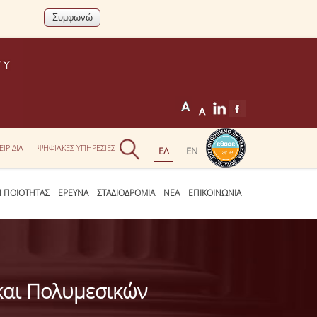
ΕΙΡΙΔΙΑ
ΨΗΦΙΑΚΕΣ ΥΠΗΡΕΣΙΕΣ
Η ΠΟΙΟΤΗΤΑΣ
ΕΡΕΥΝΑ
ΣΤΑΔΙΟΔΡΟΜΙΑ
ΝΕΑ
ΕΠΙΚΟΙΝΩΝΙΑ
και Πολυμεσικών