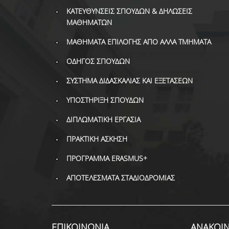
ΚΑΤΕΥΘΥΝΣΕΙΣ ΣΠΟΥΔΩΝ & ΔΗΛΩΣΕΙΣ
ΜΑΘΗΜΑΤΩΝ
ΜΑΘΗΜΑΤΑ ΕΠΙΛΟΓΗΣ ΑΠΟ ΑΛΛΑ ΤΜΗΜΑΤΑ
ΟΔΗΓΟΣ ΣΠΟΥΔΩΝ
ΣΥΣΤΗΜΑ ΔΙΔΑΣΚΑΛΙΑΣ ΚΑΙ ΕΞΕΤΑΣΕΩΝ
ΥΠΟΣΤΗΡΙΞΗ ΣΠΟΥΔΩΝ
ΔΙΠΛΩΜΑΤΙΚΗ ΕΡΓΑΣΙΑ
ΠΡΑΚΤΙΚΗ ΑΣΚΗΣΗ
ΠΡΟΓΡΑΜΜΑ ERASMUS+
ΑΠΟΤΕΛΕΣΜΑΤΑ ΣΤΑΔΙΟΔΡΟΜΙΑΣ
ΕΠΙΚΟΙΝΩΝΙΑ
ΑΝΑΚΟΙΝ