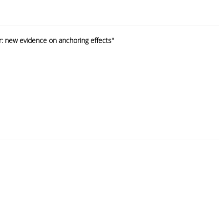
: new evidence on anchoring effects"