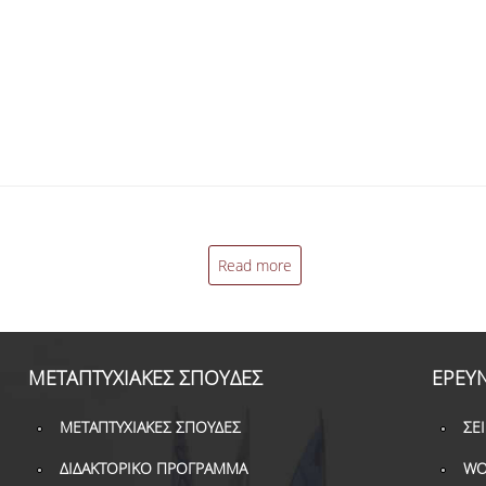
Read more
ΜΕΤΑΠΤΥΧΙΑΚΕΣ ΣΠΟΥΔΕΣ
ΕΡΕΥ
ΜΕΤΑΠΤΥΧΙΑΚΕΣ ΣΠΟΥΔΕΣ
ΣΕ
ΔΙΔΑΚΤΟΡΙΚΟ ΠΡΟΓΡΑΜΜΑ
WO