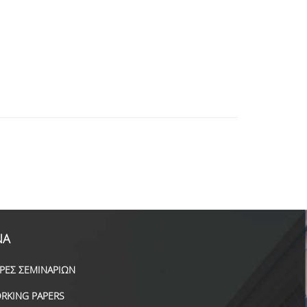
ΝΑ
ΙΡΕΣ ΣΕΜΙΝΑΡΙΩΝ
RKING PAPERS