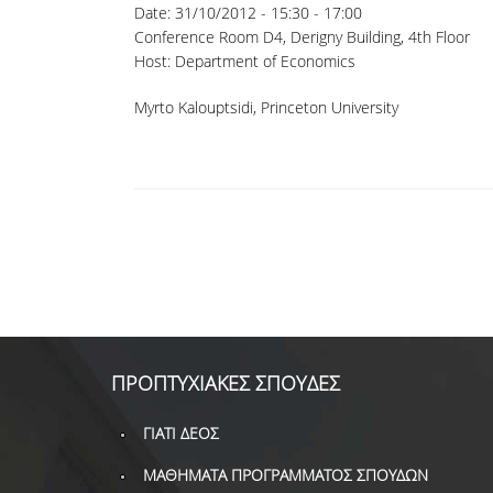
Date:
31/10/2012 -
15:30
-
17:00
Conference Room D4, Derigny Building, 4th Floor
Host: Department of Economics
Myrto Kalouptsidi, Princeton University
ΠΡΟΠΤΥΧΙΑΚΕΣ ΣΠΟΥΔΕΣ
ΓΙΑΤΙ ΔΕΟΣ
ΜΑΘΗΜΑΤΑ ΠΡΟΓΡΑΜΜΑΤΟΣ ΣΠΟΥΔΩΝ