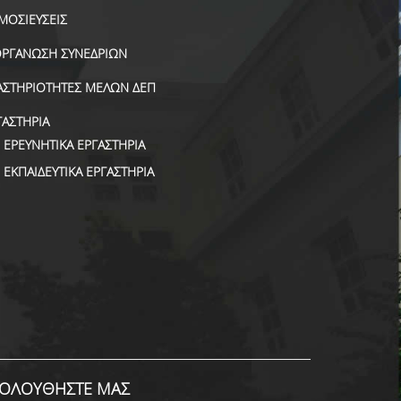
ΜΟΣΙΕΥΣΕΙΣ
ΟΡΓΑΝΩΣΗ ΣΥΝΕΔΡΙΩΝ
ΑΣΤΗΡΙΟΤΗΤΕΣ ΜΕΛΩΝ ΔΕΠ
ΓΑΣΤΗΡΙΑ
ΕΡΕΥΝΗΤΙΚΑ ΕΡΓΑΣΤΗΡΙΑ
ΕΚΠΑΙΔΕΥΤΙΚΑ ΕΡΓΑΣΤΗΡΙΑ
ΟΛΟΥΘΗΣΤΕ ΜΑΣ