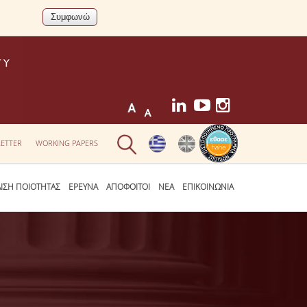
ETTER
WORKING PAPERS
ΛΙΣΗ ΠΟΙΟΤΗΤΑΣ
ΕΡΕΥΝΑ
ΑΠΟΦΟΙΤΟΙ
ΝΕΑ
ΕΠΙΚΟΙΝΩΝΙΑ