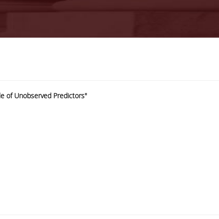
ole of Unobserved Predictors"