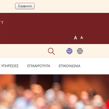
 ΥΠΗΡΕΣΙΕΣ
ΕΠΙΚΑΙΡΟΤΗΤΑ
ΕΠΙΚΟΙΝΩΝΙΑ