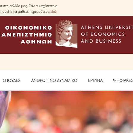
 στη σελίδα μας. Εάν συνεχίσετε να
Μπορείτε να μάθετε περισσότερα
εδώ
ΣΠΟΥΔΕΣ
ΑΝΘΡΩΠΙΝΟ ΔΥΝΑΜΙΚΟ
ΕΡΕΥΝΑ
ΨΗΦΙΑΚΕΣ