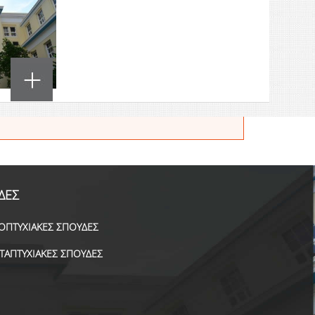
ΔΕΣ
ΟΠΤΥΧΙΑΚΕΣ ΣΠΟΥΔΕΣ
ΤΑΠΤΥΧΙΑΚΕΣ ΣΠΟΥΔΕΣ