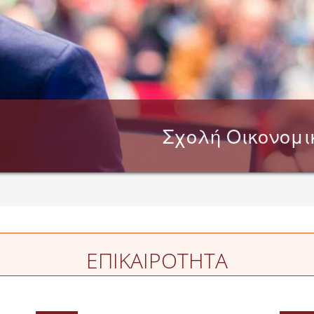
Σχολή Οικονομ
ΕΠΙΚΑΙΡΟΤΗΤΑ