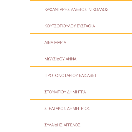
ΚΑΦΑΝΤΑΡΗΣ ΑΛΕΞΙΟΣ-ΝΙΚΟΛΑΟΣ
ΚΟΥΤΣΟΠΟΥΛΟΥ ΕΥΣΤΑΘΙΑ
ΛΙΒΑ ΜΑΡΙΑ
ΜΩΥΣΙΔΟΥ ΑΝΝΑ
ΠΡΩΤΟΝΟΤΑΡΙΟΥ ΕΛΙΣΑΒΕΤ
ΣΤΟΥΜΠΟΥ ΔΗΜΗΤΡΑ
ΣΤΡΑΤΑΚΟΣ ΔΗΜΗΤΡΙΟΣ
ΣΥΛΑΪΔΗΣ ΑΓΓΕΛΟΣ