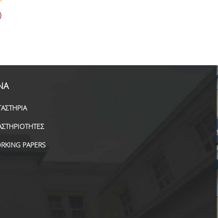
ΝΑ
ΓΑΣΤΗΡΙΑ
ΑΣΤΗΡΙΟΤΗΤΕΣ
RKING PAPERS