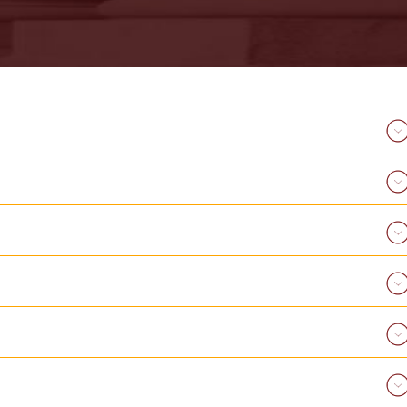
29-04-2026
ΟΡΚΩΜΟΣΙΑ
ΠΤΥΧΙΟΥΧΩΝ
ΟΡΚΩΜΟΣΙΑ ΠΤΥΧΙΟΥΧ
ΙΑΝΟΥΑΡΙΟΥ 2026
ΙΑΝΟΥΑΡΙΟΥ 2026
ΠΕΡΙΣΣΟΤΕΡΑ