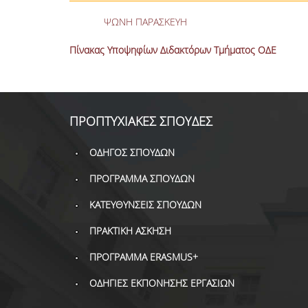
ΨΩΝΗ ΠΑΡΑΣΚΕΥΗ
Πίνακας Υποψηφίων Διδακτόρων Τμήματος ΟΔΕ
ΠΡΟΠΤΥΧΙΑΚΕΣ ΣΠΟΥΔΕΣ
ΟΔΗΓΟΣ ΣΠΟΥΔΩΝ
ΠΡΟΓΡΑΜΜΑ ΣΠΟΥΔΩΝ
ΚΑΤΕΥΘΥΝΣΕΙΣ ΣΠΟΥΔΩΝ
ΠΡΑΚΤΙΚΗ ΑΣΚΗΣΗ
ΠΡΟΓΡΑΜΜΑ ERASMUS+
ΟΔΗΓΙΕΣ ΕΚΠΟΝΗΣΗΣ ΕΡΓΑΣΙΩΝ