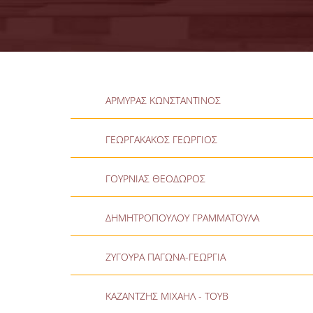
ΑΡΜΥΡΑΣ ΚΩΝΣΤΑΝΤΙΝΟΣ
ΓΕΩΡΓΑΚΑΚΟΣ ΓΕΩΡΓΙΟΣ
ΓΟΥΡΝΙΑΣ ΘΕΟΔΩΡΟΣ
ΔΗΜΗΤΡΟΠΟΥΛΟΥ ΓΡΑΜΜΑΤΟΥΛΑ
ΖΥΓΟΥΡΑ ΠΑΓΩΝΑ-ΓΕΩΡΓΙΑ
ΚΑΖΑΝΤΖΗΣ ΜΙΧΑΗΛ - ΤΟΥΒ