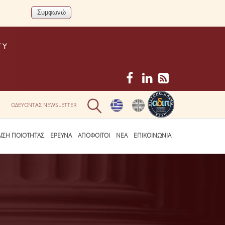
ΟΔΕΥΟΝΤΑΣ NEWSLETTER
ΛΙΣΗ ΠΟΙΟΤΗΤΑΣ
ΕΡΕΥΝΑ
ΑΠΟΦΟΙΤΟΙ
ΝΕΑ
ΕΠΙΚΟΙΝΩΝΙΑ