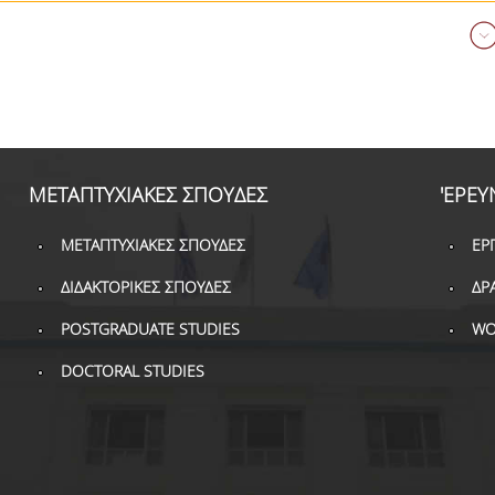
ΜΕΤΑΠΤΥΧΙΑΚΕΣ ΣΠΟΥΔΕΣ
'ΕΡΕΥ
ΜΕΤΑΠΤΥΧΙΑΚΕΣ ΣΠΟΥΔΕΣ
ΕΡ
ΔΙΔΑΚΤΟΡΙΚΕΣ ΣΠΟΥΔΕΣ
ΔΡ
POSTGRADUATE STUDIES
WO
DOCTORAL STUDIES