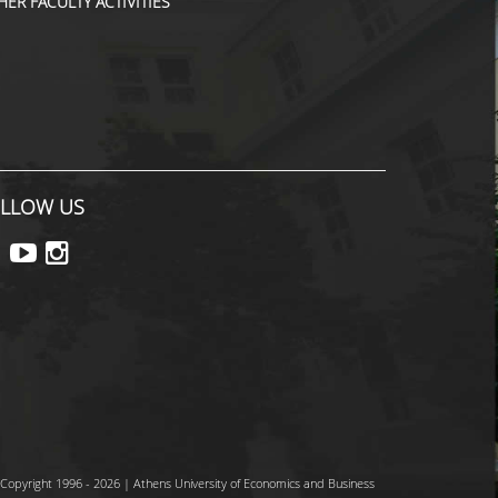
HER FACULTY ACTIVITIES
LLOW US
Copyright 1996 - 2026 | Athens University of Economics and Business