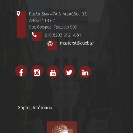
Ευελπίδων 47Α & Λευκάδος 33,
Αθήνα 113 62
9ος όροφος, Γραφείο 909
210 8203 692, -681
masterst@aueb.gr
Χάρτης Ιστότοπου