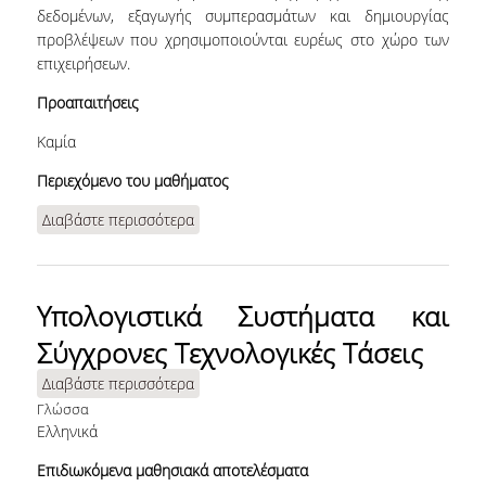
δεδομένων, εξαγωγής συμπερασμάτων και δημιουργίας
προβλέψεων που χρησιμοποιούνται ευρέως στο χώρο των
επιχειρήσεων.
Προαπαιτήσεις
Καμία
Περιεχόμενο του μαθήματος
Διαβάστε περισσότερα
για Στατιστική για τη Διοίκηση των
Επιχειρήσεων
Υπολογιστικά Συστήματα και
Σύγχρονες Τεχνολογικές Τάσεις
Διαβάστε περισσότερα
για Υπολογιστικά Συστήματα και
Σύγχρονες Τεχνολογικές Τάσεις
Γλώσσα
Ελληνικά
Επιδιωκόμενα μαθησιακά αποτελέσματα