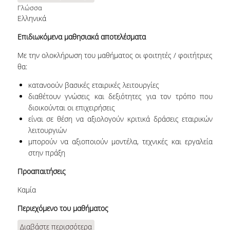
Επιχειρήσεων
Γλώσσα
Ελληνικά
Επιδιωκόμενα μαθησιακά αποτελέσματα
Με την ολοκλήρωση του μαθήματος οι φοιτητές / φοιτήτριες
θα:
κατανοούν βασικές εταιρικές λειτουργίες
διαθέτουν γνώσεις και δεξιότητες για τον τρόπο που
διοικούνται οι επιχειρήσεις
είναι σε θέση να αξιολογούν κριτικά δράσεις εταιρικών
λειτουργιών
μπορούν να αξιοποιούν μοντέλα, τεχνικές και εργαλεία
στην πράξη
Προαπαιτήσεις
Καμία
Περιεχόμενο του μαθήματος
Διαβάστε περισσότερα
για Γενικές Αρχές Διοίκησης