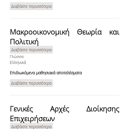
Διαβάστε περισσότερα
για Υπολογιστικά Συστήματα και
Σύγχρονες Τεχνολογικές Τάσεις
Μακροοικονομική Θεωρία και
Πολιτική
Διαβάστε περισσότερα
για Μακροοικονομική Θεωρία και
Πολιτική
Γλώσσα
Ελληνικά
Επιδιωκόμενα μαθησιακά αποτελέσματα
Διαβάστε περισσότερα
για Μακροοικονομική Θεωρία και
Πολιτική
Γενικές Αρχές Διοίκησης
Επιχειρήσεων
Διαβάστε περισσότερα
για Γενικές Αρχές Διοίκησης