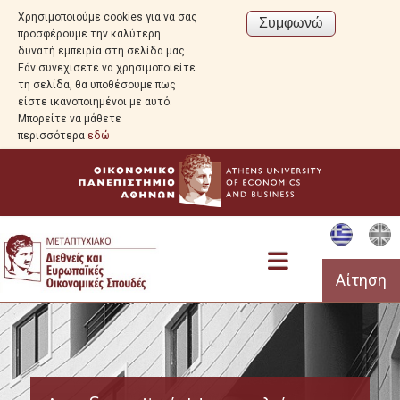
Χρησιμοποιούμε cookies για να σας
προσφέρουμε την καλύτερη
δυνατή εμπειρία στη σελίδα μας.
Εάν συνεχίσετε να χρησιμοποιείτε
τη σελίδα, θα υποθέσουμε πως
είστε ικανοποιημένοι με αυτό.
Μπορείτε να μάθετε
περισσότερα
εδώ
Αίτηση
Πρόγραμμα Σπουδών