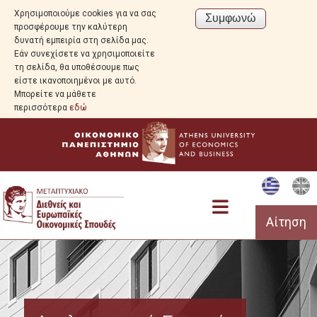
Χρησιμοποιούμε cookies για να σας
προσφέρουμε την καλύτερη
δυνατή εμπειρία στη σελίδα μας.
Εάν συνεχίσετε να χρησιμοποιείτε
τη σελίδα, θα υποθέσουμε πως
είστε ικανοποιημένοι με αυτό.
Μπορείτε να μάθετε
περισσότερα
εδώ
Αίτηση
Πρόγραμμα Σπουδών