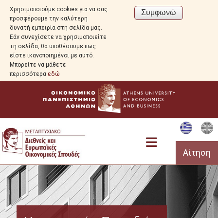
Χρησιμοποιούμε cookies για να σας
προσφέρουμε την καλύτερη
δυνατή εμπειρία στη σελίδα μας.
Εάν συνεχίσετε να χρησιμοποιείτε
τη σελίδα, θα υποθέσουμε πως
είστε ικανοποιημένοι με αυτό.
Μπορείτε να μάθετε
περισσότερα
εδώ
Αίτηση
Πρόγραμμα Σπουδών