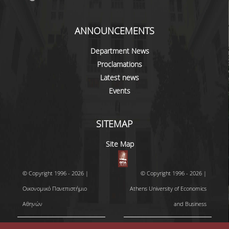
ANNOUNCEMENTS
Department News
Proclamations
Latest news
Events
SITEMAP
Site Map
© Copyright 1996 - 2026 |
© Copyright 1996 - 2026 |
Οικονομικό Πανεπιστήμιο
Athens University of Economics
Αθηνών
and Business