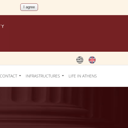
CONTACT
INFRASTRUCTURES
LIFE IN ATHENS