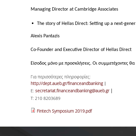
Managing Director at Cambridge Associates
The story of Hellas Direct: Setting up a next-gene
Alexis Pantazis
Co-Founder and Executive Director of Hellas Direct
Είσοδος μόνο με προσκλήσεις. Οι συμμετέχοντες θα
Για περισσότερες πληροφορίες:
http://dept.aueb.gr/financeandbanking
|
E:
secretariat.financeandbanking@aueb.gr
|
T: 210 8203689
Fintech Symposium 2019.pdf