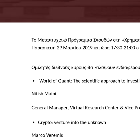
Το Μεταπτυχιακό Πρόγραμμα Σπουδών στη «Χρηματοο
Παρασκευή 29 Μαρτίου 2019
και ώρα
17:30-21:00
σ
Ομιλητές διεθνούς κύρους θα καλύψουν ενδιαφέρουσες 
World of Quant: The scientific approach to invest
Nitish Maini
General Manager, Virtual Research Center & Vice Pr
Crypto: venture into the unknown
Marco Veremis