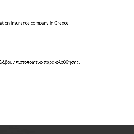
ration insurance
company in
Greece
 λάβουν πιστοποιητικό παρακολούθησης.