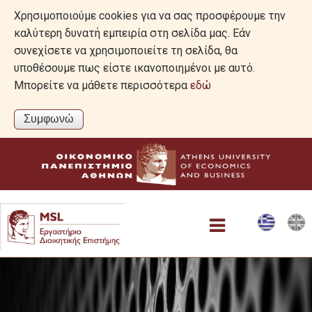
Χρησιμοποιούμε cookies για να σας προσφέρουμε την
καλύτερη δυνατή εμπειρία στη σελίδα μας. Εάν
συνεχίσετε να χρησιμοποιείτε τη σελίδα, θα
υποθέσουμε πως είστε ικανοποιημένοι με αυτό.
Μπορείτε να μάθετε περισσότερα
εδώ
Το Εργαστήριο