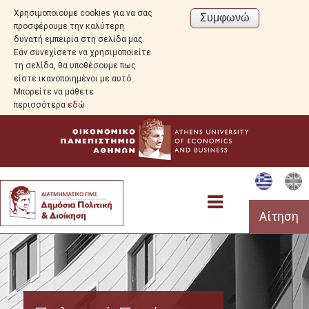
Χρησιμοποιούμε cookies για να σας
προσφέρουμε την καλύτερη
δυνατή εμπειρία στη σελίδα μας.
Εάν συνεχίσετε να χρησιμοποιείτε
τη σελίδα, θα υποθέσουμε πως
είστε ικανοποιημένοι με αυτό.
Μπορείτε να μάθετε
περισσότερα
εδώ
Αίτηση
Το Μεταπτυχιακό Πρόγραμμα