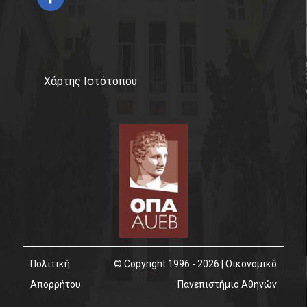
Χάρτης Ιστότοπου
Πολιτική
© Copyright 1996 - 2026 | Οικονομικό
Απορρήτου
Πανεπιστήμιο Αθηνών