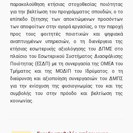
παρακολούθηση ετήσιας στοχοθεσίας ποιότητας
για την βελτίωση του προγράμματος σπουδών, o το
επίπεδο ζήτησης των αποκτώμενων προσόντων
των αποφοίτων στην αγορά εργασίας, o την παροχή
προς τους φοιτητές ποιοτικών και ψηφιακά
αναπτυγμένων υπηρεσιών, o τη διενέργεια της
ετήσιας εσωτερικής αξιολόγησης του ΔΠΜΣ στο
πλαίσιο του Εσωτερικού Συστήματος Διασφάλισης
Ποιότητας (ΕΣΔΠ) με τη συνεργασία της ΟΜΕΑ του
Τμήματος και της ΜΟΔΙΠ του Ιδρύματος. o τη
διεύρυνση και αξιοποίηση συνεργασιών του ΔΜΠΣ
για την ενίσχυση της φυσιογνωμίας του και της
συμβολής του στην πρόοδο και βελτίωση της
κοινωνίας.