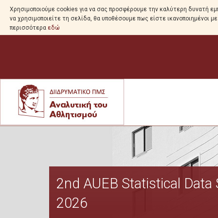
Χρησιμοποιούμε cookies για να σας προσφέρουμε την καλύτερη δυνατή εμπ
να χρησιμοποιείτε τη σελίδα, θα υποθέσουμε πως είστε ικανοποιημένοι μ
περισσότερα
εδώ
2nd AUEB Statistical Dat
2026