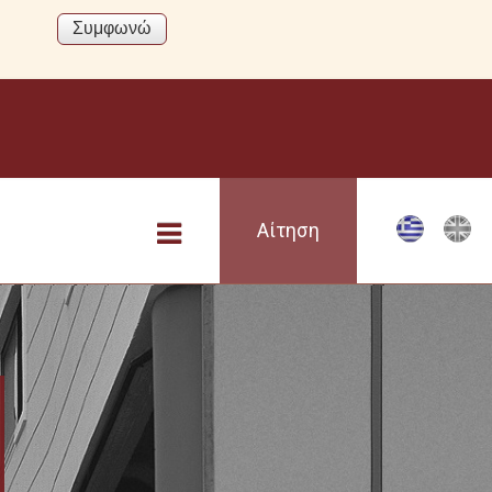
Αίτηση