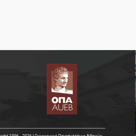
Δεδομένων