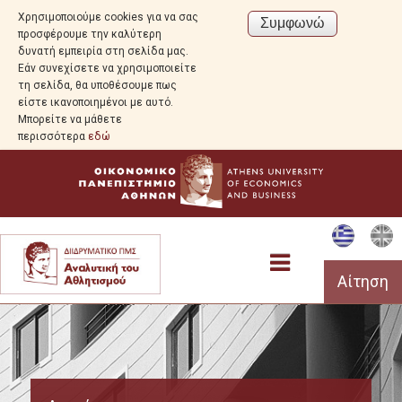
Χρησιμοποιούμε cookies για να σας
προσφέρουμε την καλύτερη
δυνατή εμπειρία στη σελίδα μας.
Εάν συνεχίσετε να χρησιμοποιείτε
τη σελίδα, θα υποθέσουμε πως
είστε ικανοποιημένοι με αυτό.
Μπορείτε να μάθετε
περισσότερα
εδώ
Αίτηση
Το Πρόγραμμα