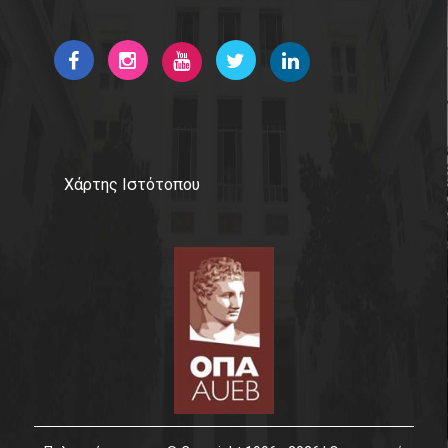
Χάρτης Ιστότοπου