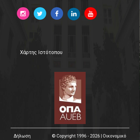
Χάρτης Ιστότοπου
Δήλωση
© Copyright 1996 - 2026 | Οικονομικό