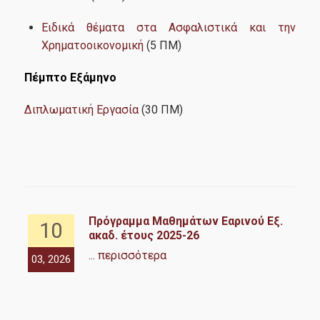
Ειδικά θέματα στα Ασφαλιστικά και την
Χρηματοοικονομική
(5 ΠΜ)
​Πέμπτο Εξάμηνο
​Διπλωματική Εργασία
(30 ΠΜ)
ν
Πρόγραμμα Μαθημάτων Εαρινού Εξ.
10
ακαδ. έτους 2025-26
... περισσότερα
03, 2026
10,
ss