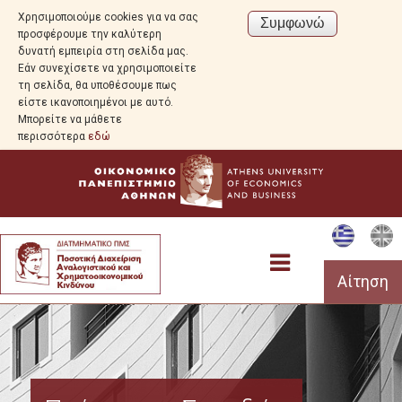
Χρησιμοποιούμε cookies για να σας
προσφέρουμε την καλύτερη
δυνατή εμπειρία στη σελίδα μας.
Εάν συνεχίσετε να χρησιμοποιείτε
τη σελίδα, θα υποθέσουμε πως
είστε ικανοποιημένοι με αυτό.
Μπορείτε να μάθετε
περισσότερα
εδώ
Αίτηση
Το Πρόγραμμα